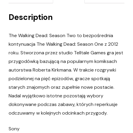
Description
The Walking Dead: Season Two to bezpośrednia
kontynuacja The Walking Dead: Season One z 2012
roku. Stworzona przez studio Telltale Games gra jest
przygodówką bazującą na popularnym komiksach
autorstwa Roberta Kirkmana. W trakcie rozgrywki
podzielonej na pięć epizodów, gracze spotkają
starych znajomych oraz zupełnie nowe postacie.
Nadal wyjątkowo istotne pozostają wybory
dokonywane podczas zabawy, których reperkusje
odczuwamy w kolejnych odcinkach przygody.
Sony