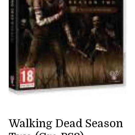
Walking Dead Season