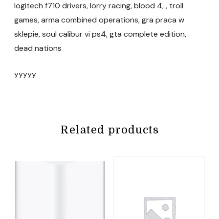
logitech f710 drivers, lorry racing, blood 4, , troll
games, arma combined operations, gra praca w
sklepie, soul calibur vi ps4, gta complete edition,
dead nations
yyyyy
Related products