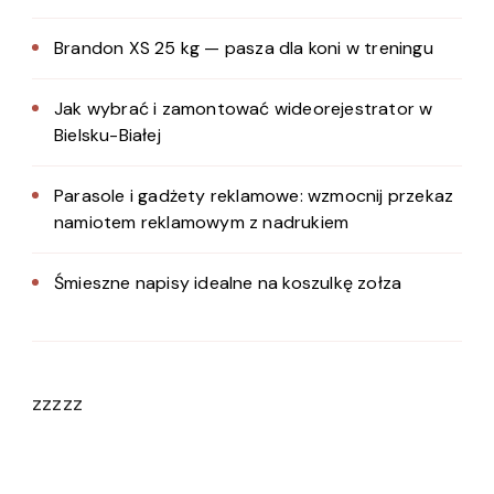
Brandon XS 25 kg — pasza dla koni w treningu
Jak wybrać i zamontować wideorejestrator w
Bielsku-Białej
Parasole i gadżety reklamowe: wzmocnij przekaz
namiotem reklamowym z nadrukiem
Śmieszne napisy idealne na koszulkę zołza
zzzzz