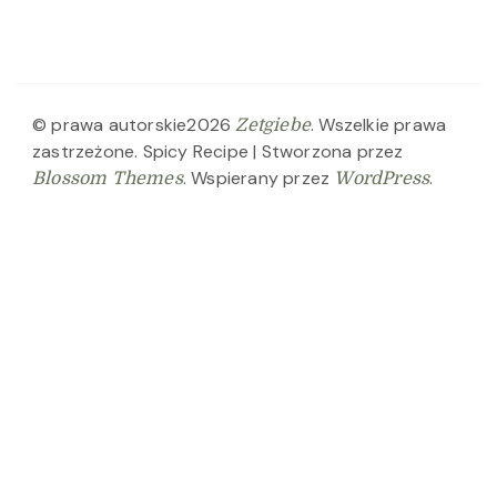
© prawa autorskie2026
. Wszelkie prawa
Zetgiebe
zastrzeżone.
Spicy Recipe | Stworzona przez
. Wspierany przez
.
Blossom Themes
WordPress