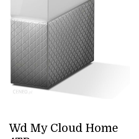
Wd My Cloud Home