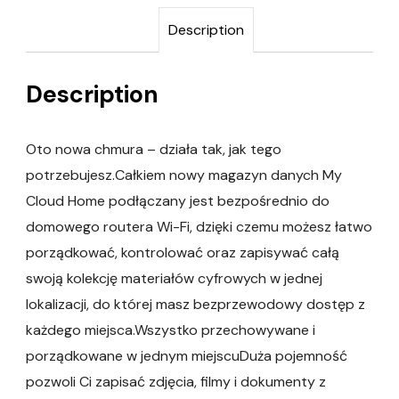
Description
Description
Oto nowa chmura – działa tak, jak tego
potrzebujesz.Całkiem nowy magazyn danych My
Cloud Home podłączany jest bezpośrednio do
domowego routera Wi-Fi, dzięki czemu możesz łatwo
porządkować, kontrolować oraz zapisywać całą
swoją kolekcję materiałów cyfrowych w jednej
lokalizacji, do której masz bezprzewodowy dostęp z
każdego miejsca.Wszystko przechowywane i
porządkowane w jednym miejscuDuża pojemność
pozwoli Ci zapisać zdjęcia, filmy i dokumenty z