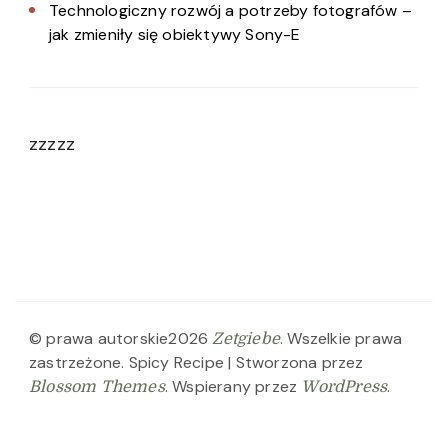
Technologiczny rozwój a potrzeby fotografów –
jak zmieniły się obiektywy Sony-E
zzzzz
© prawa autorskie2026
. Wszelkie prawa
Zetgiebe
zastrzeżone.
Spicy Recipe | Stworzona przez
. Wspierany przez
.
Blossom Themes
WordPress