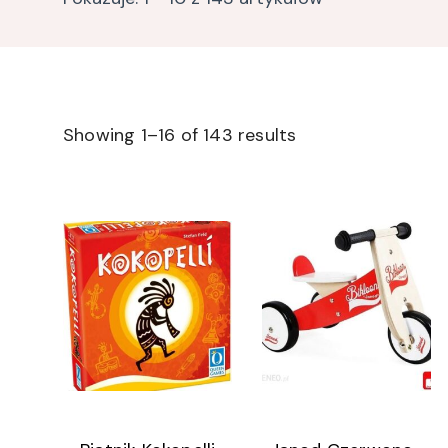
Showing 1–16 of 143 results