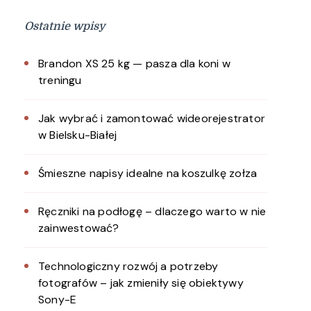
Ostatnie wpisy
Brandon XS 25 kg — pasza dla koni w
treningu
Jak wybrać i zamontować wideorejestrator
w Bielsku-Białej
Śmieszne napisy idealne na koszulkę zołza
Ręczniki na podłogę – dlaczego warto w nie
zainwestować?
Technologiczny rozwój a potrzeby
fotografów – jak zmieniły się obiektywy
Sony-E