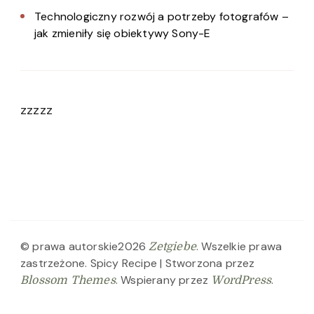
Technologiczny rozwój a potrzeby fotografów –
jak zmieniły się obiektywy Sony-E
zzzzz
© prawa autorskie2026
. Wszelkie prawa
Zetgiebe
zastrzeżone.
Spicy Recipe | Stworzona przez
. Wspierany przez
.
Blossom Themes
WordPress