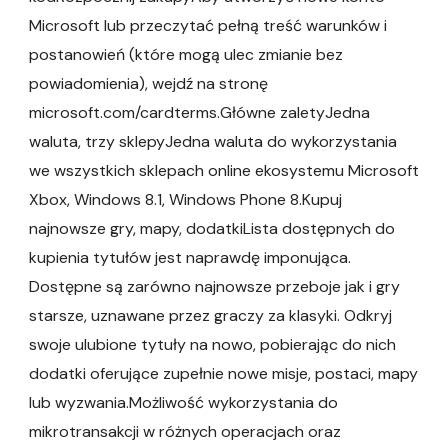
Microsoft lub przeczytać pełną treść warunków i
postanowień (które mogą ulec zmianie bez
powiadomienia), wejdź na stronę
microsoft.com/cardterms.Główne zaletyJedna
waluta, trzy sklepyJedna waluta do wykorzystania
we wszystkich sklepach online ekosystemu Microsoft
Xbox, Windows 8.1, Windows Phone 8.Kupuj
najnowsze gry, mapy, dodatkiLista dostępnych do
kupienia tytułów jest naprawdę imponująca.
Dostępne są zarówno najnowsze przeboje jak i gry
starsze, uznawane przez graczy za klasyki. Odkryj
swoje ulubione tytuły na nowo, pobierając do nich
dodatki oferujące zupełnie nowe misje, postaci, mapy
lub wyzwania.Możliwość wykorzystania do
mikrotransakcji w różnych operacjach oraz