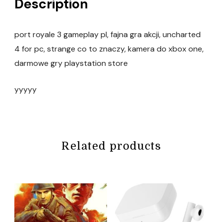
Description
port royale 3 gameplay pl, fajna gra akcji, uncharted
4 for pc, strange co to znaczy, kamera do xbox one,
darmowe gry playstation store
yyyyy
Related products