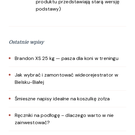
produktu przedstawiają starą wersję
podstawy)
Ostatnie wpisy
Brandon XS 25 kg — pasza dla koni w treningu
Jak wybrać i zamontować wideorejestrator w
Bielsku-Białej
Śmieszne napisy idealne na koszulkę zołza
Ręczniki na podłogę – dlaczego warto w nie
zainwestować?