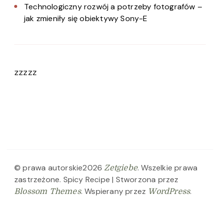
Technologiczny rozwój a potrzeby fotografów –
jak zmieniły się obiektywy Sony-E
zzzzz
© prawa autorskie2026
. Wszelkie prawa
Zetgiebe
zastrzeżone.
Spicy Recipe | Stworzona przez
. Wspierany przez
.
Blossom Themes
WordPress