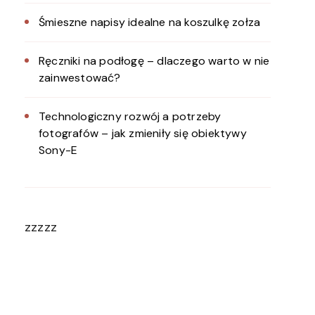
Śmieszne napisy idealne na koszulkę zołza
Ręczniki na podłogę – dlaczego warto w nie
zainwestować?
Technologiczny rozwój a potrzeby
fotografów – jak zmieniły się obiektywy
Sony-E
zzzzz