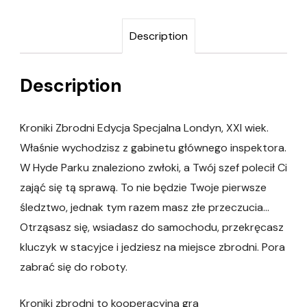
Description
Description
Kroniki Zbrodni Edycja Specjalna Londyn, XXI wiek.
Właśnie wychodzisz z gabinetu głównego inspektora.
W Hyde Parku znaleziono zwłoki, a Twój szef polecił Ci
zająć się tą sprawą. To nie będzie Twoje pierwsze
śledztwo, jednak tym razem masz złe przeczucia…
Otrząsasz się, wsiadasz do samochodu, przekręcasz
kluczyk w stacyjce i jedziesz na miejsce zbrodni. Pora
zabrać się do roboty.
Kroniki zbrodni to kooperacyjna gra