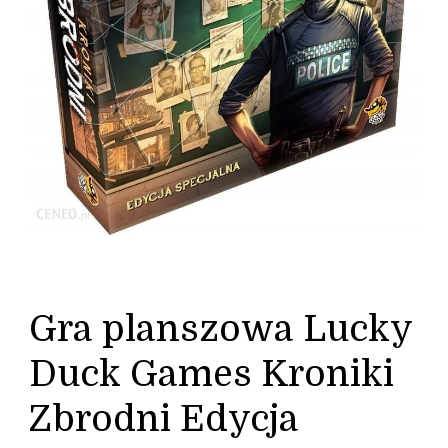
Gra planszowa Lucky
Duck Games Kroniki
Zbrodni Edycja