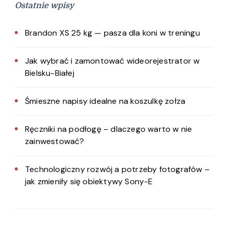
Ostatnie wpisy
Brandon XS 25 kg — pasza dla koni w treningu
Jak wybrać i zamontować wideorejestrator w
Bielsku-Białej
Śmieszne napisy idealne na koszulkę zołza
Ręczniki na podłogę – dlaczego warto w nie
zainwestować?
Technologiczny rozwój a potrzeby fotografów –
jak zmieniły się obiektywy Sony-E