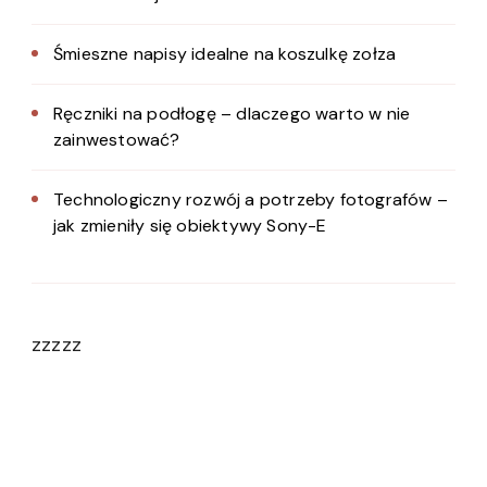
Śmieszne napisy idealne na koszulkę zołza
Ręczniki na podłogę – dlaczego warto w nie
zainwestować?
Technologiczny rozwój a potrzeby fotografów –
jak zmieniły się obiektywy Sony-E
zzzzz