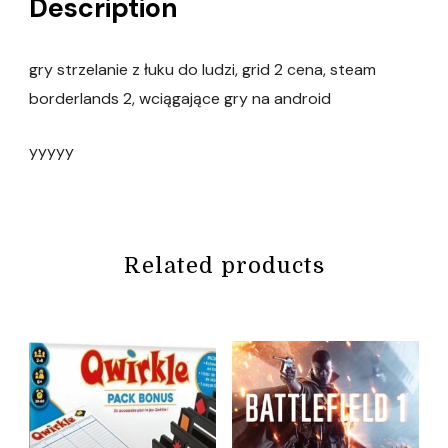
Description
gry strzelanie z łuku do ludzi, grid 2 cena, steam
borderlands 2, wciągające gry na android
yyyyy
Related products