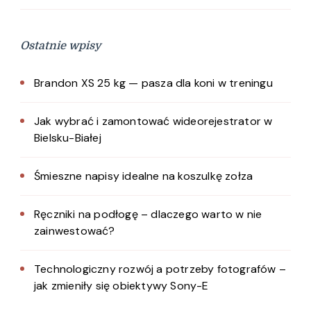
Ostatnie wpisy
Brandon XS 25 kg — pasza dla koni w treningu
Jak wybrać i zamontować wideorejestrator w
Bielsku-Białej
Śmieszne napisy idealne na koszulkę zołza
Ręczniki na podłogę – dlaczego warto w nie
zainwestować?
Technologiczny rozwój a potrzeby fotografów –
jak zmieniły się obiektywy Sony-E