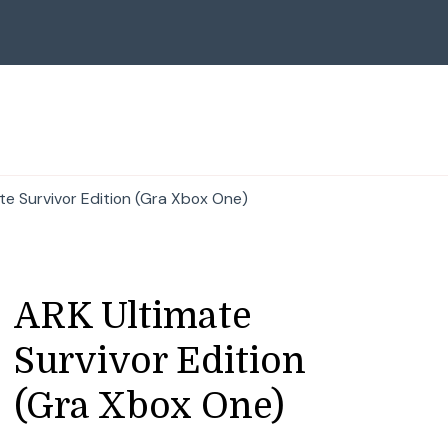
te Survivor Edition (Gra Xbox One)
ARK Ultimate
Survivor Edition
(Gra Xbox One)