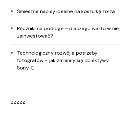
Śmieszne napisy idealne na koszulkę zołza
Ręczniki na podłogę – dlaczego warto w nie
zainwestować?
Technologiczny rozwój a potrzeby
fotografów – jak zmieniły się obiektywy
Sony-E
zzzzz