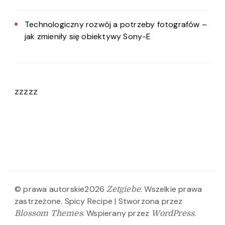
Technologiczny rozwój a potrzeby fotografów –
jak zmieniły się obiektywy Sony-E
zzzzz
© prawa autorskie2026
. Wszelkie prawa
Zetgiebe
zastrzeżone.
Spicy Recipe | Stworzona przez
. Wspierany przez
.
Blossom Themes
WordPress