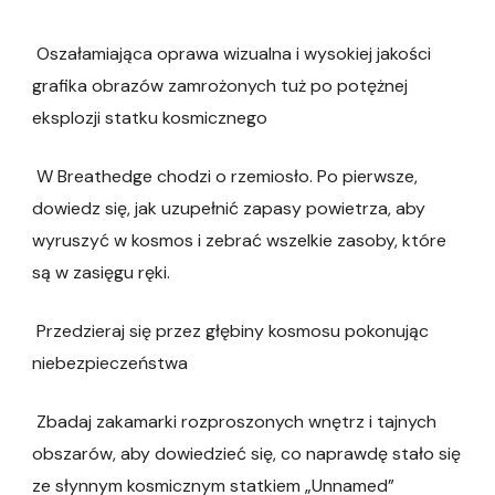
Oszałamiająca oprawa wizualna i wysokiej jakości
grafika obrazów zamrożonych tuż po potężnej
eksplozji statku kosmicznego
W Breathedge chodzi o rzemiosło. Po pierwsze,
dowiedz się, jak uzupełnić zapasy powietrza, aby
wyruszyć w kosmos i zebrać wszelkie zasoby, które
są w zasięgu ręki.
Przedzieraj się przez głębiny kosmosu pokonując
niebezpieczeństwa
Zbadaj zakamarki rozproszonych wnętrz i tajnych
obszarów, aby dowiedzieć się, co naprawdę stało się
ze słynnym kosmicznym statkiem „Unnamed”