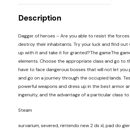
Description
Dagger of heroes – Are you able to resist the forces
destroy their inhabitants. Try your luck and find out
up with it and take it for granted?The gameThe game
elements. Choose the appropriate class and go to th
have to face dangerous bosses that will not let you
and go on a journey through the occupied lands. Test
powerful weapons and dress up in the best armor an
ingenuity, and the advantage of a particular class t
Steam
survarium, severed, nintendo new 2 ds xl, pad do gier