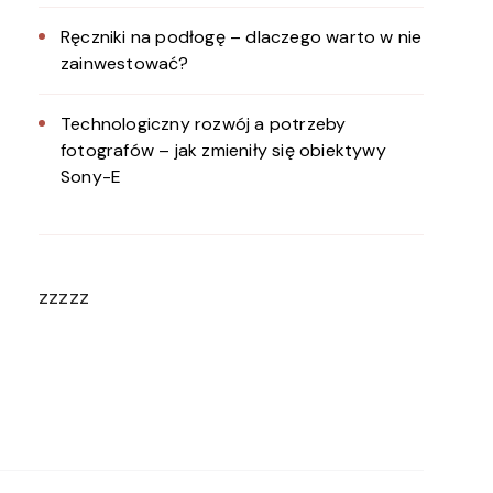
Ręczniki na podłogę – dlaczego warto w nie
zainwestować?
Technologiczny rozwój a potrzeby
fotografów – jak zmieniły się obiektywy
Sony-E
zzzzz