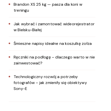
Brandon XS 25 kg — pasza dla koni w
treningu
Jak wybrać i zamontować wideorejestrator
w Bielsku-Białej
Śmieszne napisy idealne na koszulkę zołza
Ręczniki na podłogę – dlaczego warto w nie
zainwestować?
Technologiczny rozwój a potrzeby
fotografów – jak zmieniły się obiektywy
Sony-E