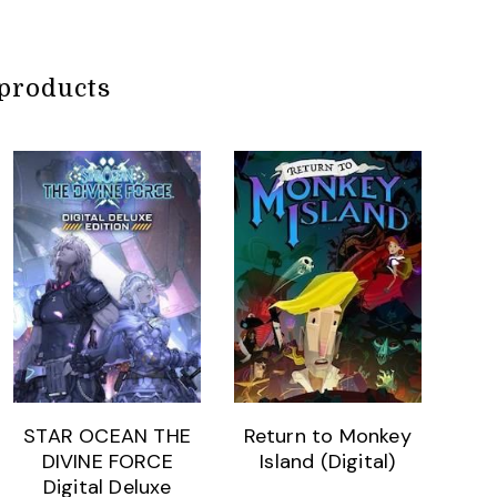
products
STAR OCEAN THE
Return to Monkey
DIVINE FORCE
Island (Digital)
Digital Deluxe