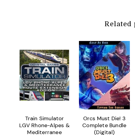
Related 
Train Simulator
Orcs Must Die! 3
LGV Rhone-Alpes &
Complete Bundle
Mediterranee
(Digital)