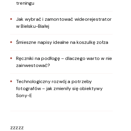
treningu
Jak wybrać i zamontować wideorejestrator
w Bielsku-Białej
Śmieszne napisy idealne na koszulkę zołza
Ręczniki na podłogę – dlaczego warto w nie
zainwestować?
Technologiczny rozwój a potrzeby
fotografów – jak zmieniły się obiektywy
Sony-E
zzzzz