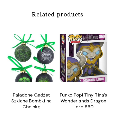
Related products
Paladone Gadżet
Funko Pop! Tiny Tina’s
Szklane Bombki na
Wonderlands Dragon
Choinkę
Lord 860