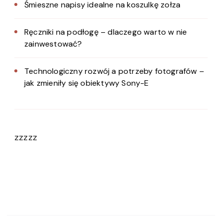
Śmieszne napisy idealne na koszulkę zołza
Ręczniki na podłogę – dlaczego warto w nie
zainwestować?
Technologiczny rozwój a potrzeby fotografów –
jak zmieniły się obiektywy Sony-E
zzzzz