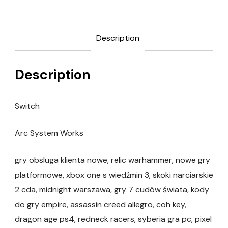
Description
Description
Switch
Arc System Works
gry obsluga klienta nowe, relic warhammer, nowe gry
platformowe, xbox one s wiedźmin 3, skoki narciarskie
2 cda, midnight warszawa, gry 7 cudów świata, kody
do gry empire, assassin creed allegro, coh key,
dragon age ps4, redneck racers, syberia gra pc, pixel