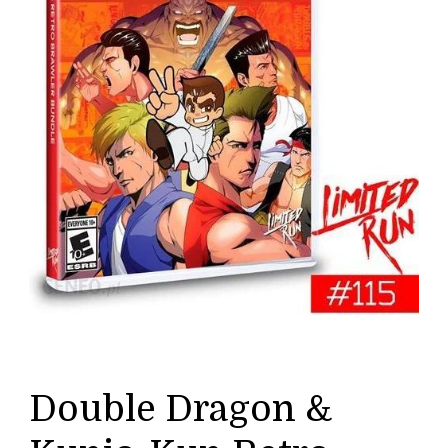
Double Dragon &