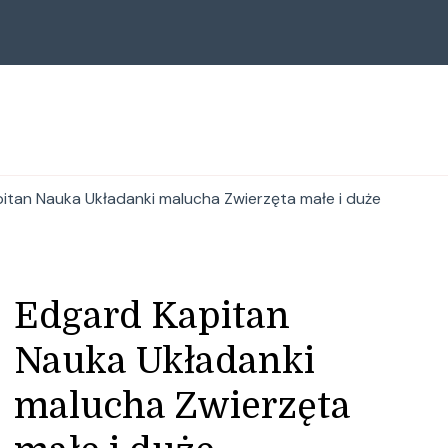
itan Nauka Układanki malucha Zwierzęta małe i duże
Edgard Kapitan
Nauka Układanki
malucha Zwierzęta