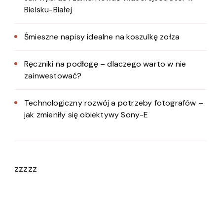
Bielsku-Białej
Śmieszne napisy idealne na koszulkę zołza
Ręczniki na podłogę – dlaczego warto w nie
zainwestować?
Technologiczny rozwój a potrzeby fotografów –
jak zmieniły się obiektywy Sony-E
zzzzz