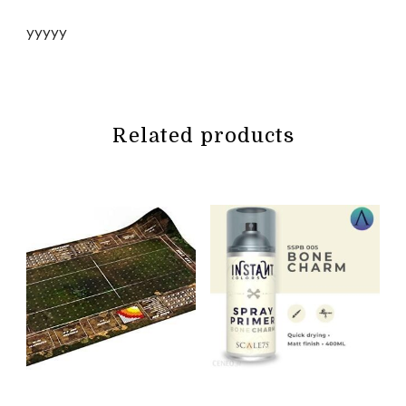
yyyyy
Related products