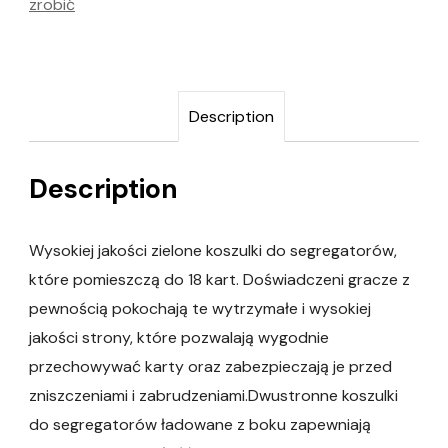
zrobić
Description
Description
Wysokiej jakości zielone koszulki do segregatorów,
które pomieszczą do 18 kart. Doświadczeni gracze z
pewnością pokochają te wytrzymałe i wysokiej
jakości strony, które pozwalają wygodnie
przechowywać karty oraz zabezpieczają je przed
zniszczeniami i zabrudzeniami.Dwustronne koszulki
do segregatorów ładowane z boku zapewniają