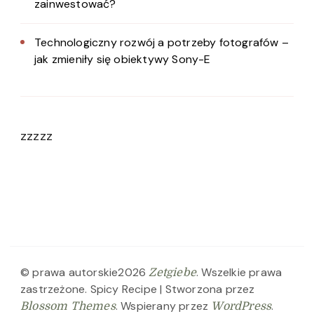
zainwestować?
Technologiczny rozwój a potrzeby fotografów –
jak zmieniły się obiektywy Sony-E
zzzzz
© prawa autorskie2026
. Wszelkie prawa
Zetgiebe
zastrzeżone.
Spicy Recipe | Stworzona przez
. Wspierany przez
.
Blossom Themes
WordPress