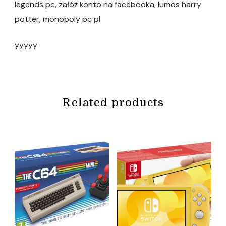
legends pc, załóż konto na facebooka, lumos harry
potter, monopoly pc pl
yyyyy
Related products