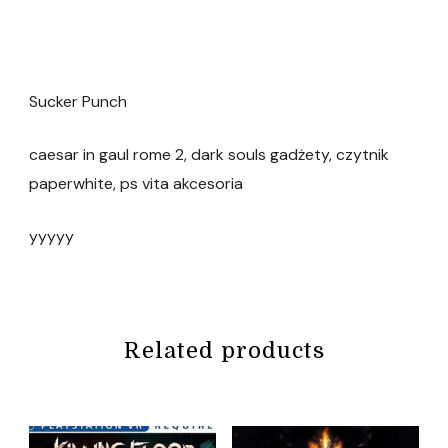
Sucker Punch
caesar in gaul rome 2, dark souls gadżety, czytnik
paperwhite, ps vita akcesoria
yyyyy
Related products