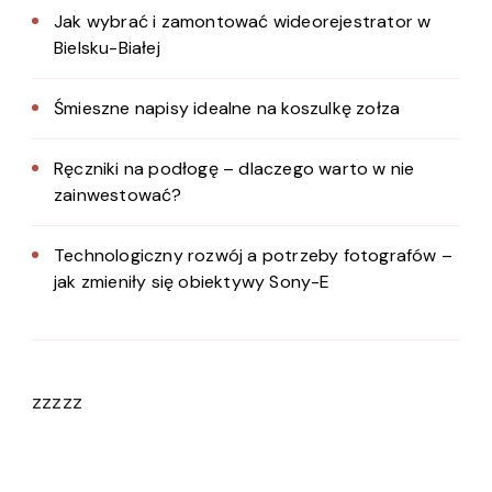
Jak wybrać i zamontować wideorejestrator w
Bielsku-Białej
Śmieszne napisy idealne na koszulkę zołza
Ręczniki na podłogę – dlaczego warto w nie
zainwestować?
Technologiczny rozwój a potrzeby fotografów –
jak zmieniły się obiektywy Sony-E
zzzzz