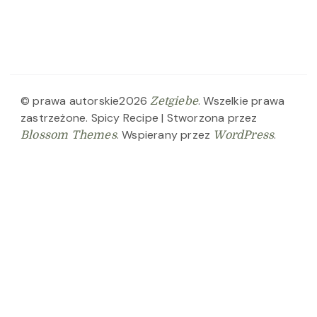
© prawa autorskie2026
. Wszelkie prawa
Zetgiebe
zastrzeżone.
Spicy Recipe | Stworzona przez
. Wspierany przez
.
Blossom Themes
WordPress