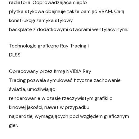
radiatora. Odprowadzająca ciepło
płytka stykowa obejmuje także pamięć VRAM. Całą
konstrukcję zamyka stylowy
backplate z dodatkowymi otworami wentylacyjnymi.
Technologie graficzne Ray Tracing i
DLSS
Opracowany przez firmę NVIDIA Ray
Tracing pozwala symulować fizyczne zachowanie
światła, umożliwiając
renderowanie w czasie rzeczywistym grafiki o
kinowej jakości, nawet w przypadku
najbardziej wymagających pod względem graficznym
gier.