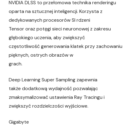
NVIDIA DLSS to przełomowa technika renderingu
oparta na sztucznej inteligencji. Korzysta z
dedykowanych procesorów SI rdzeni
Tensor oraz potęgi sieci neuronowej z zakresu
głębokiego uczenia, aby zwiększyć
częstotliwość generowania klatek przy zachowaniu
pięknych, ostrych obrazów w
grach.
Deep Learning Super Sampling zapewnia
także dodatkową wydajność pozwalając
zmaksymalizować ustawienia Ray Tracingu i
zwiększyć rozdzielczości wyjściowe.
Gigabyte