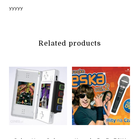
yyyyy
Related products