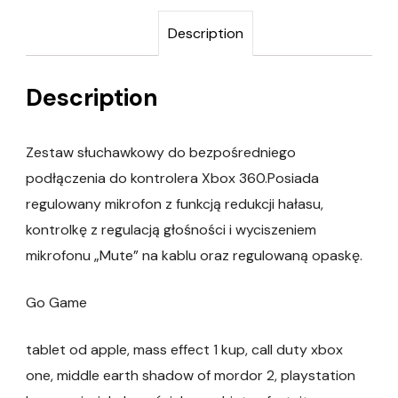
Description
Description
Zestaw słuchawkowy do bezpośredniego
podłączenia do kontrolera Xbox 360.Posiada
regulowany mikrofon z funkcją redukcji hałasu,
kontrolkę z regulacją głośności i wyciszeniem
mikrofonu „Mute” na kablu oraz regulowaną opaskę.
Go Game
tablet od apple, mass effect 1 kup, call duty xbox
one, middle earth shadow of mordor 2, playstation