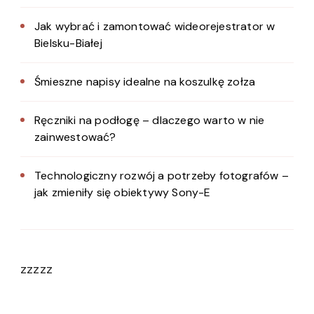
Jak wybrać i zamontować wideorejestrator w
Bielsku-Białej
Śmieszne napisy idealne na koszulkę zołza
Ręczniki na podłogę – dlaczego warto w nie
zainwestować?
Technologiczny rozwój a potrzeby fotografów –
jak zmieniły się obiektywy Sony-E
zzzzz