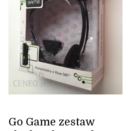
Go Game zestaw