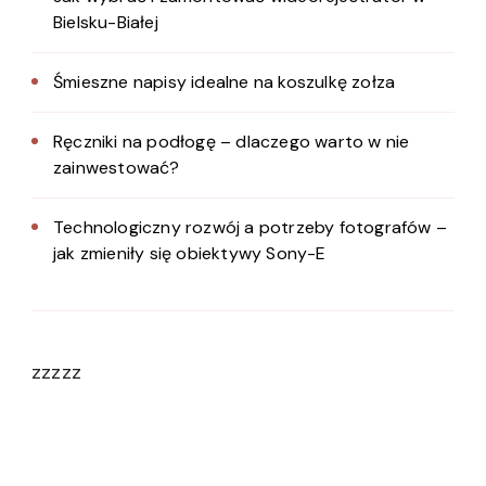
Bielsku-Białej
Śmieszne napisy idealne na koszulkę zołza
Ręczniki na podłogę – dlaczego warto w nie
zainwestować?
Technologiczny rozwój a potrzeby fotografów –
jak zmieniły się obiektywy Sony-E
zzzzz