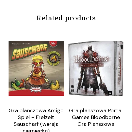
Related products
Gra planszowa Amigo
Gra planszowa Portal
Spiel + Freizeit
Games Bloodborne
Sauscharf (wersja
Gra Planszowa
niemiecka)