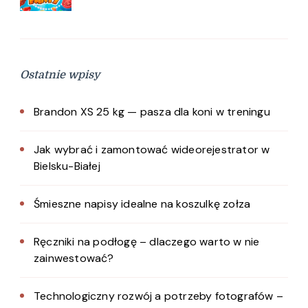
Ostatnie wpisy
Brandon XS 25 kg — pasza dla koni w treningu
Jak wybrać i zamontować wideorejestrator w
Bielsku-Białej
Śmieszne napisy idealne na koszulkę zołza
Ręczniki na podłogę – dlaczego warto w nie
zainwestować?
Technologiczny rozwój a potrzeby fotografów –