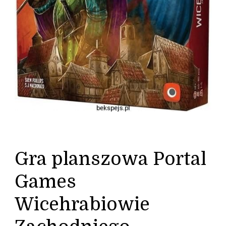
Gra planszowa Portal
Games
Wicehrabiowie