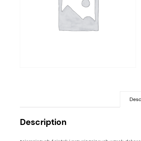
Desc
Description