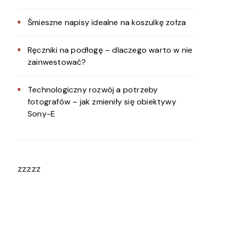
Śmieszne napisy idealne na koszulkę zołza
Ręczniki na podłogę – dlaczego warto w nie
zainwestować?
Technologiczny rozwój a potrzeby
fotografów – jak zmieniły się obiektywy
Sony-E
zzzzz