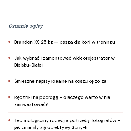
Ostatnie wpisy
Brandon XS 25 kg — pasza dla koni w treningu
Jak wybrać i zamontować wideorejestrator w
Bielsku-Białej
Śmieszne napisy idealne na koszulkę zołza
Ręczniki na podłogę – dlaczego warto w nie
zainwestować?
Technologiczny rozwój a potrzeby fotografów –
jak zmieniły się obiektywy Sony-E