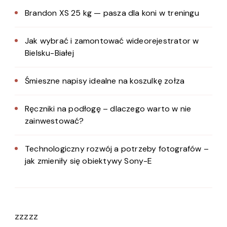
Brandon XS 25 kg — pasza dla koni w treningu
Jak wybrać i zamontować wideorejestrator w
Bielsku-Białej
Śmieszne napisy idealne na koszulkę zołza
Ręczniki na podłogę – dlaczego warto w nie
zainwestować?
Technologiczny rozwój a potrzeby fotografów –
jak zmieniły się obiektywy Sony-E
zzzzz