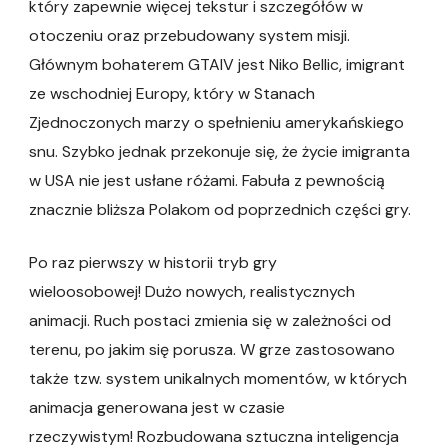
który zapewnie więcej tekstur i szczegółów w
otoczeniu oraz przebudowany system misji.
Głównym bohaterem GTAIV jest Niko Bellic, imigrant
ze wschodniej Europy, który w Stanach
Zjednoczonych marzy o spełnieniu amerykańskiego
snu. Szybko jednak przekonuje się, że życie imigranta
w USA nie jest usłane różami. Fabuła z pewnością
znacznie bliższa Polakom od poprzednich części gry.
Po raz pierwszy w historii tryb gry
wieloosobowej! Dużo nowych, realistycznych
animacji. Ruch postaci zmienia się w zależności od
terenu, po jakim się porusza. W grze zastosowano
także tzw. system unikalnych momentów, w których
animacja generowana jest w czasie
rzeczywistym! Rozbudowana sztuczna inteligencja