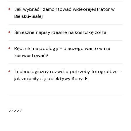
Jak wybrać i zamontować wideorejestrator w
Bielsku-Białej
Śmieszne napisy idealne na koszulkę zołza
Ręczniki na podłogę – dlaczego warto w nie
zainwestować?
Technologiczny rozwój a potrzeby fotografów –
jak zmieniły się obiektywy Sony-E
zzzzz