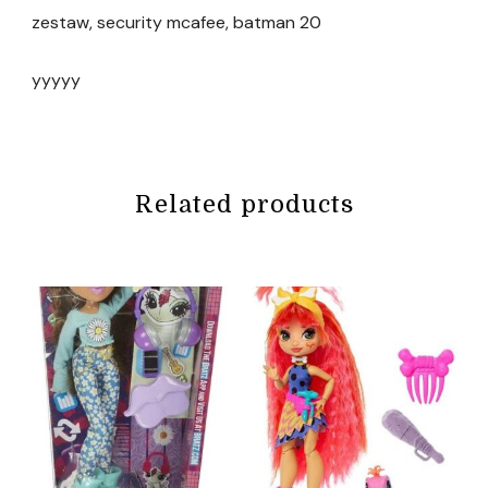
zestaw, security mcafee, batman 20
yyyyy
Related products