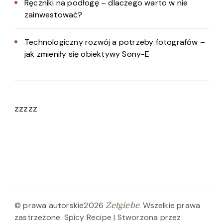
Ręczniki na podłogę – dlaczego warto w nie
zainwestować?
Technologiczny rozwój a potrzeby fotografów –
jak zmieniły się obiektywy Sony-E
zzzzz
© prawa autorskie2026
. Wszelkie prawa
Zetgiebe
zastrzeżone.
Spicy Recipe | Stworzona przez