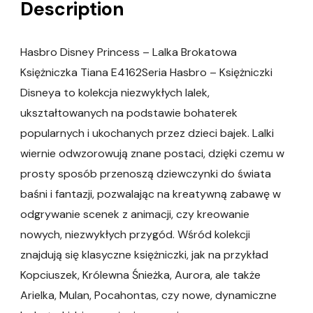
Description
Hasbro Disney Princess – Lalka Brokatowa
Księżniczka Tiana E4162Seria Hasbro – Księżniczki
Disneya to kolekcja niezwykłych lalek,
ukształtowanych na podstawie bohaterek
popularnych i ukochanych przez dzieci bajek. Lalki
wiernie odwzorowują znane postaci, dzięki czemu w
prosty sposób przenoszą dziewczynki do świata
baśni i fantazji, pozwalając na kreatywną zabawę w
odgrywanie scenek z animacji, czy kreowanie
nowych, niezwykłych przygód. Wśród kolekcji
znajdują się klasyczne księżniczki, jak na przykład
Kopciuszek, Królewna Śnieżka, Aurora, ale także
Arielka, Mulan, Pocahontas, czy nowe, dynamiczne