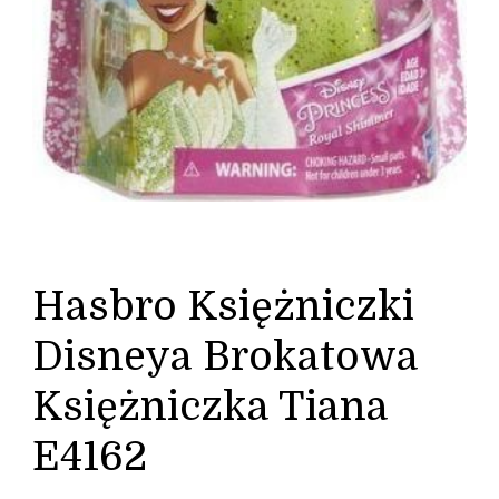
Hasbro Księżniczki
Disneya Brokatowa
Księżniczka Tiana
E4162