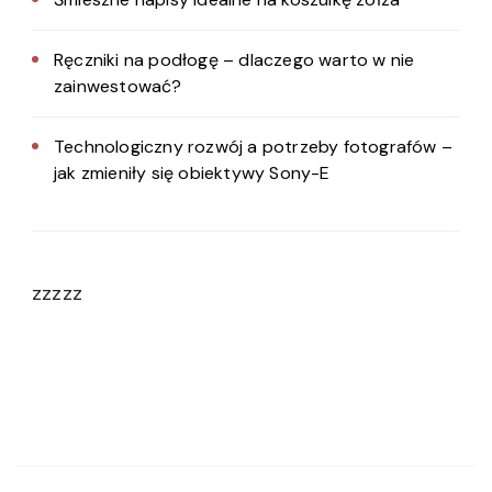
Ręczniki na podłogę – dlaczego warto w nie
zainwestować?
Technologiczny rozwój a potrzeby fotografów –
jak zmieniły się obiektywy Sony-E
zzzzz