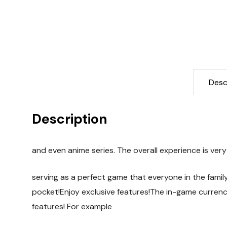
Desc
Description
and even anime series. The overall experience is very
serving as a perfect game that everyone in the famil
pocket!Enjoy exclusive features!The in-game currency 
features! For example