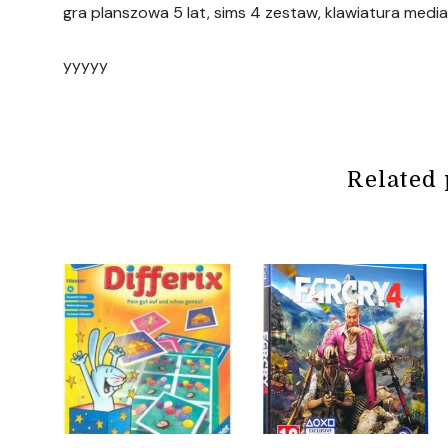
gra planszowa 5 lat, sims 4 zestaw, klawiatura media
yyyyy
Related 