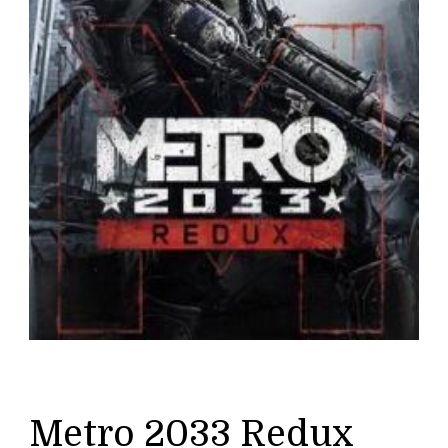
Metro 2033 Redux