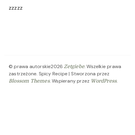
zzzzz
© prawa autorskie2026
. Wszelkie prawa
Zetgiebe
zastrzeżone.
Spicy Recipe | Stworzona przez
. Wspierany przez
.
Blossom Themes
WordPress