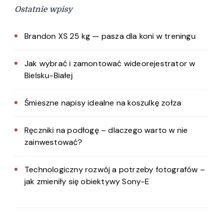
Ostatnie wpisy
Brandon XS 25 kg — pasza dla koni w treningu
Jak wybrać i zamontować wideorejestrator w
Bielsku-Białej
Śmieszne napisy idealne na koszulkę zołza
Ręczniki na podłogę – dlaczego warto w nie
zainwestować?
Technologiczny rozwój a potrzeby fotografów –
jak zmieniły się obiektywy Sony-E