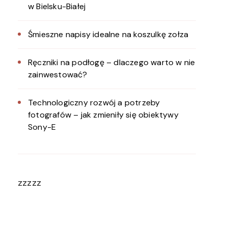
w Bielsku-Białej
Śmieszne napisy idealne na koszulkę zołza
Ręczniki na podłogę – dlaczego warto w nie
zainwestować?
Technologiczny rozwój a potrzeby
fotografów – jak zmieniły się obiektywy
Sony-E
zzzzz