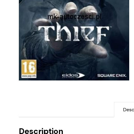
Desc
Description