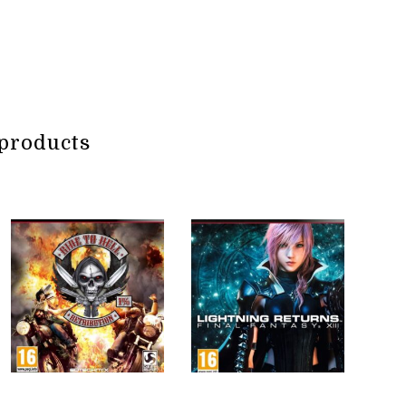
products