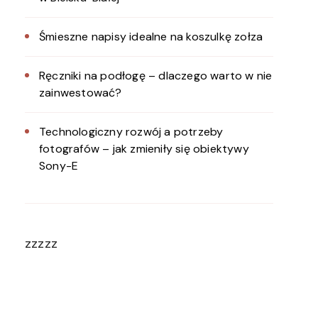
Śmieszne napisy idealne na koszulkę zołza
Ręczniki na podłogę – dlaczego warto w nie
zainwestować?
Technologiczny rozwój a potrzeby
fotografów – jak zmieniły się obiektywy
Sony-E
zzzzz