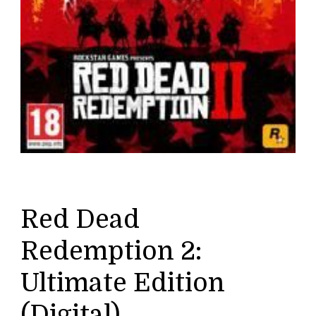
Red Dead
Redemption 2:
Ultimate Edition
(Digital)