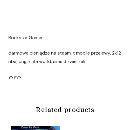
Rockstar Games
darmowe pieniądze na steam, t mobile przelewy, 2k12
nba, origin fifa world, sims 3 zwierzak
yyyyy
Related products