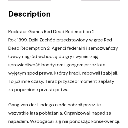
Description
Rockstar Games Red Dead Redemption 2
Rok 1899. Dziki Zachód przedstawiony w grze Red
Dead Redemption 2. Agenci federalni i samozwańczy
łowcy nagród wchodzą do gry i wymierzają
sprawiedliwość bandytom i gangom przez lata
wyjętym spod prawa, którzy kradli, rabowali i zabijali.
To już inne czasy. Teraz przyszedł moment zapłaty
za popełnione przestępstwa.
Gang van der Lindego nieźle nabroił przez te
wszystkie lata pobłażania. Organizowali napad za
napadem. Wzbogacali się nie ponosząc konsekwencji.