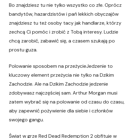
Bo znajdziesz tu nie tylko wszystko co złe. Oprócz
bandytów, hazardzistów i pań lekkich obyczajów
znajdziesz tu też osoby tacy jak handlarze, którzy
zechcą Ci pomóc i zrobić z Tobą interesy. Ludzie
chcą zarobić, zabawić się, a czasem szukają po
prostu guza.
Polowanie sposobem na przeżycieJedzenie to
kluczowy element przeżycia nie tylko na Dzikim
Zachodzie. Ale na Dzikim Zachodzie jedzenie
zdobywasz najczęściej sam. Arthur Morgan musi
zatem wybrać się na polowanie od czasu do czasu,
aby zapewnić pożywienie dla siebie i członków
swojego gangu.
Świat w grze Red Dead Redemption 2 obfituje w