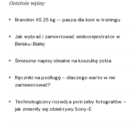
Ostatnie wpisy
Brandon XS 25 kg — pasza dla koni w treningu
Jak wybrać i zamontować wideorejestrator w
Bielsku-Białej
Śmieszne napisy idealne na koszulkę zołza
Ręczniki na podłogę – dlaczego warto w nie
zainwestować?
Technologiczny rozwój a potrzeby fotografów –
jak zmieniły się obiektywy Sony-E