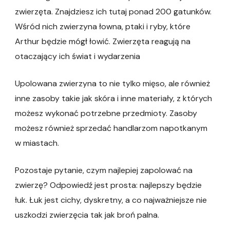
zwierzęta. Znajdziesz ich tutaj ponad 200 gatunków.
Wśród nich zwierzyna łowna, ptaki i ryby, które
Arthur będzie mógł łowić. Zwierzęta reagują na
otaczający ich świat i wydarzenia
Upolowana zwierzyna to nie tylko mięso, ale również
inne zasoby takie jak skóra i inne materiały, z których
możesz wykonać potrzebne przedmioty. Zasoby
możesz również sprzedać handlarzom napotkanym
w miastach.
Pozostaje pytanie, czym najlepiej zapolować na
zwierzę? Odpowiedź jest prosta: najlepszy będzie
łuk. Łuk jest cichy, dyskretny, a co najważniejsze nie
uszkodzi zwierzęcia tak jak broń palna.