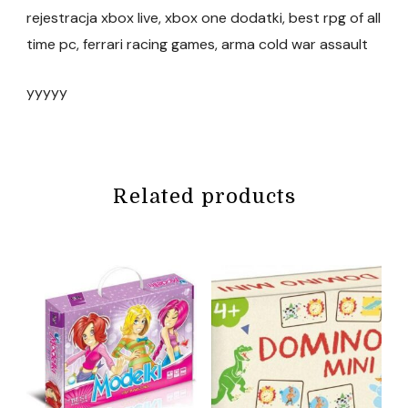
rejestracja xbox live, xbox one dodatki, best rpg of all
time pc, ferrari racing games, arma cold war assault
yyyyy
Related products