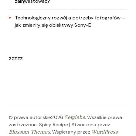
zainwestować?
Technologiczny rozwój a potrzeby fotografów –
jak zmieniły się obiektywy Sony-E
zzzzz
© prawa autorskie2026
. Wszelkie prawa
Zetgiebe
zastrzeżone.
Spicy Recipe | Stworzona przez
. Wspierany przez
.
Blossom Themes
WordPress