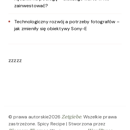
zainwestować?
Technologiczny rozwój a potrzeby fotografów –
jak zmieniły się obiektywy Sony-E
zzzzz
© prawa autorskie2026
. Wszelkie prawa
Zetgiebe
zastrzeżone.
Spicy Recipe | Stworzona przez