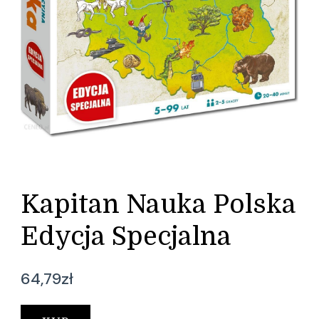
Kapitan Nauka Polska
Edycja Specjalna
64,79
zł