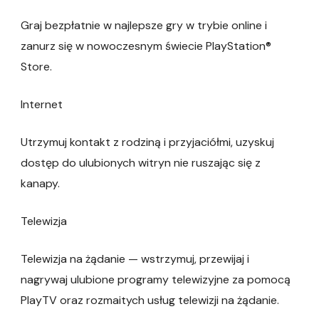
Graj bezpłatnie w najlepsze gry w trybie online i
zanurz się w nowoczesnym świecie PlayStation®
Store.
Internet
Utrzymuj kontakt z rodziną i przyjaciółmi, uzyskuj
dostęp do ulubionych witryn nie ruszając się z
kanapy.
Telewizja
Telewizja na żądanie — wstrzymuj, przewijaj i
nagrywaj ulubione programy telewizyjne za pomocą
PlayTV oraz rozmaitych usług telewizji na żądanie.