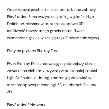
Od przerażających strzelanin po rodzinne zabawy,
PlayStation 3 ma wszystko: grafikę w jakości High
Definition, niesamowite, stereoskopowe 3D i
możliwość bezpłatnego grania online. Twoje
wymarzone gry są w zasięgu ręki.Dowiedz się więcej
Filmy na płytach Blu-ray Disc
Płyty Blu-ray Disc zapewniają najostrzejszy obraz,
zawarte na nich filmy ożywają w doskonałej jakości
High Definition, a do tego można je podziwiać w
stereoskopowej technologii 3D na płytach Blu-ray
3D.
PlayStation® Network