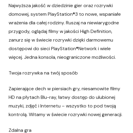
Najwyższa jakość w dziedzinie gier oraz rozrywki
domowej, system PlayStation®3 to nowe, wspaniałe
wrażenia dla całej rodziny. Ruszaj na niewiarygodne
przygody, oglądaj filmy w jakości High Definition,
zanurz się w świecie rozrywki dzięki darmowemu
dostępowi do sieci PlayStation®Network i wiele
więcej. Jedna konsola, nieograniczone możliwości.
Twoja rozrywka na twój sposób
Zapierające dech w piersiach gry, niesamowite filmy
HD na płytach Blu-ray, łatwy dostęp do ulubionej
muzyki, zdjęć i Internetu – wszystko to pod twoją
kontrolą. Witamy w świecie rozrywki nowej generacji.
Zdalna gra