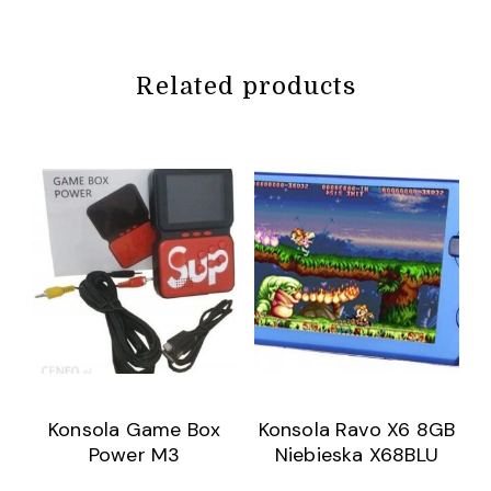
Related products
Konsola Game Box
Konsola Ravo X6 8GB
Power M3
Niebieska X68BLU