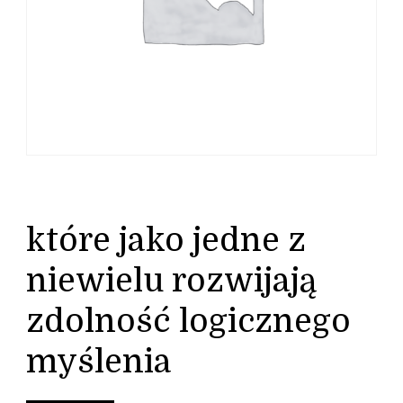
które jako jedne z
niewielu rozwijają
zdolność logicznego
myślenia