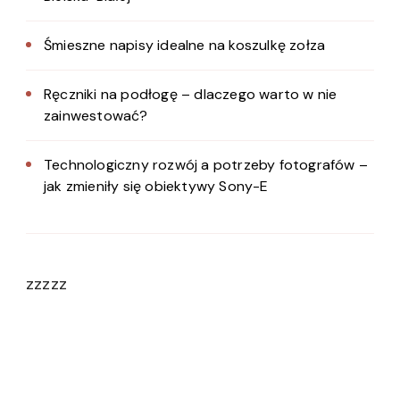
Śmieszne napisy idealne na koszulkę zołza
Ręczniki na podłogę – dlaczego warto w nie
zainwestować?
Technologiczny rozwój a potrzeby fotografów –
jak zmieniły się obiektywy Sony-E
zzzzz