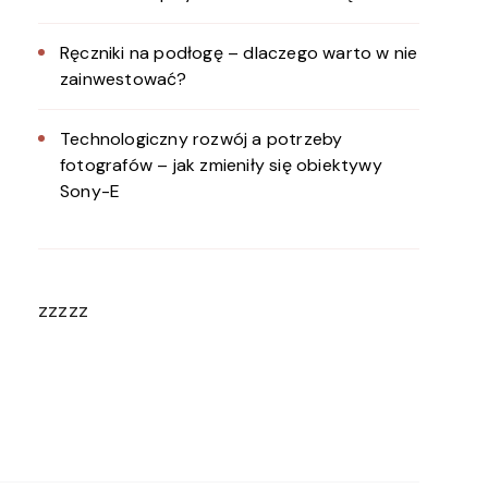
Ręczniki na podłogę – dlaczego warto w nie
zainwestować?
Technologiczny rozwój a potrzeby
fotografów – jak zmieniły się obiektywy
Sony-E
zzzzz