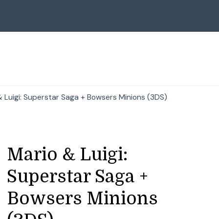
& Luigi: Superstar Saga + Bowsers Minions (3DS)
Mario & Luigi:
Superstar Saga +
Bowsers Minions