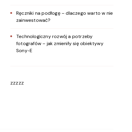
Ręczniki na podłogę – dlaczego warto w nie
zainwestować?
Technologiczny rozwój a potrzeby
fotografów – jak zmieniły się obiektywy
Sony-E
zzzzz