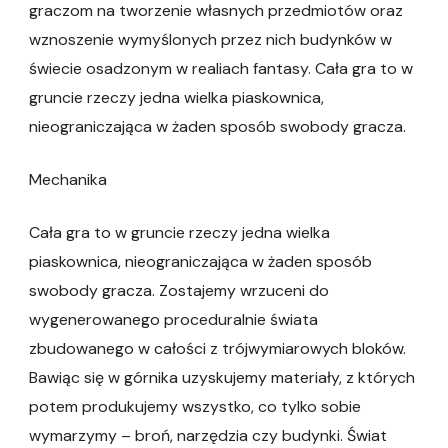
graczom na tworzenie własnych przedmiotów oraz
wznoszenie wymyślonych przez nich budynków w
świecie osadzonym w realiach fantasy. Cała gra to w
gruncie rzeczy jedna wielka piaskownica,
nieograniczająca w żaden sposób swobody gracza.
Mechanika
Cała gra to w gruncie rzeczy jedna wielka
piaskownica, nieograniczająca w żaden sposób
swobody gracza. Zostajemy wrzuceni do
wygenerowanego proceduralnie świata
zbudowanego w całości z trójwymiarowych bloków.
Bawiąc się w górnika uzyskujemy materiały, z których
potem produkujemy wszystko, co tylko sobie
wymarzymy – broń, narzędzia czy budynki. Świat