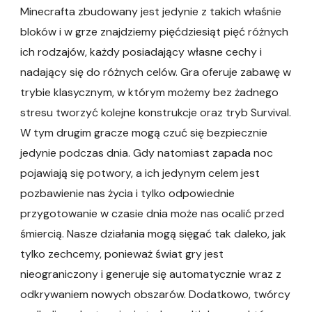
Minecrafta zbudowany jest jedynie z takich właśnie
bloków i w grze znajdziemy pięćdziesiąt pięć różnych
ich rodzajów, każdy posiadający własne cechy i
nadający się do różnych celów. Gra oferuje zabawę w
trybie klasycznym, w którym możemy bez żadnego
stresu tworzyć kolejne konstrukcje oraz tryb Survival.
W tym drugim gracze mogą czuć się bezpiecznie
jedynie podczas dnia. Gdy natomiast zapada noc
pojawiają się potwory, a ich jedynym celem jest
pozbawienie nas życia i tylko odpowiednie
przygotowanie w czasie dnia może nas ocalić przed
śmiercią. Nasze działania mogą sięgać tak daleko, jak
tylko zechcemy, ponieważ świat gry jest
nieograniczony i generuje się automatycznie wraz z
odkrywaniem nowych obszarów. Dodatkowo, twórcy