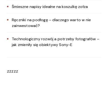
Śmieszne napisy idealne na koszulkę zołza
Ręczniki na podłogę – dlaczego warto w nie
zainwestować?
Technologiczny rozwój a potrzeby fotografów –
jak zmieniły się obiektywy Sony-E
zzzzz