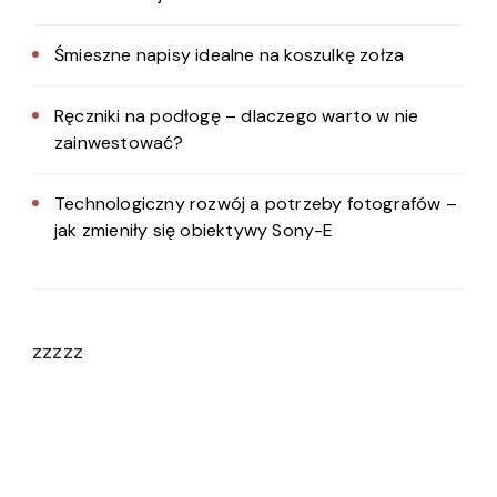
Śmieszne napisy idealne na koszulkę zołza
Ręczniki na podłogę – dlaczego warto w nie
zainwestować?
Technologiczny rozwój a potrzeby fotografów –
jak zmieniły się obiektywy Sony-E
zzzzz