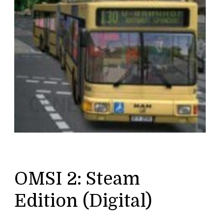
OMSI 2: Steam
Edition (Digital)