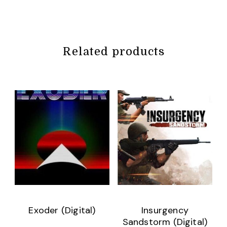
Related products
Exoder (Digital)
Insurgency
Sandstorm (Digital)